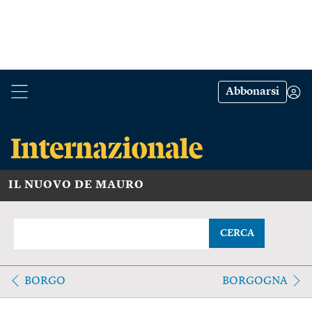
Abbonarsi
IL NUOVO DE MAURO
CERCA
BORGO
BORGOGNA