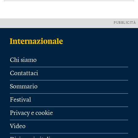
PUBBLICITÀ
Chi siamo
Contattaci
Sommario
Festival
Privacy e cookie
Video