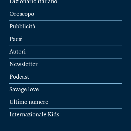
Dizionario italiano
Oroscopo
Pubblicità
Paesi
Autori
Newsletter
Podcast
Savage love
Ultimo numero
Internazionale Kids