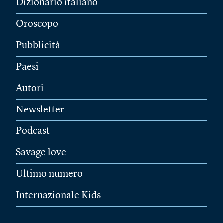
Dizionario italiano
Oroscopo
Pubblicità
Paesi
Autori
Newsletter
Podcast
Savage love
Ultimo numero
Internazionale Kids