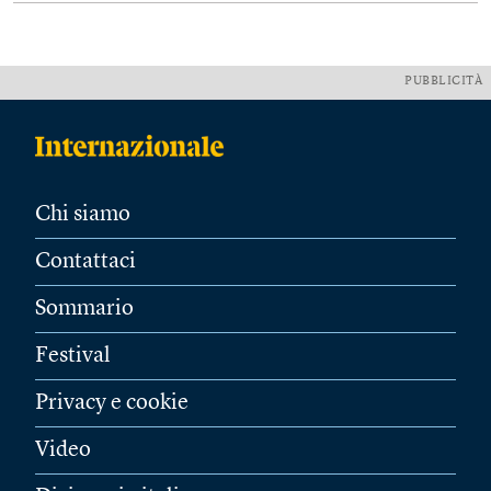
PUBBLICITÀ
Chi siamo
Contattaci
Sommario
Festival
Privacy e cookie
Video