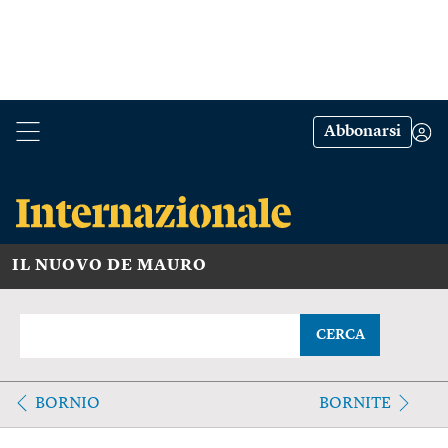
Abbonarsi
IL NUOVO DE MAURO
CERCA
BORNIO
BORNITE