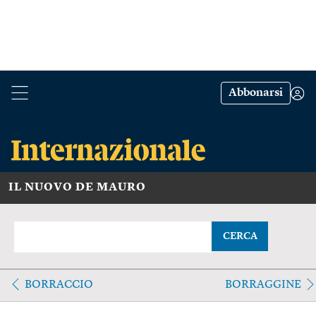
Abbonarsi
IL NUOVO DE MAURO
CERCA
BORRACCIO
BORRAGGINE