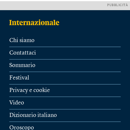
PUBBLICITÀ
Chi siamo
Contattaci
Sommario
Festival
Privacy e cookie
Video
Dizionario italiano
Oroscopo