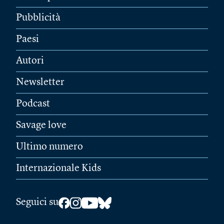
Pubblicità
Paesi
Autori
Newsletter
Podcast
Savage love
Ultimo numero
Internazionale Kids
Seguici su