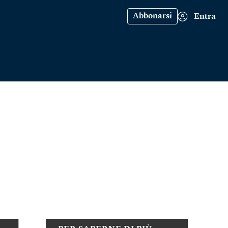
Abbonarsi
Entra