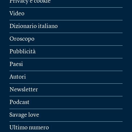
Privacy e cookie
Video
Dizionario italiano
Oroscopo
Pubblicità
Paesi
Autori
Newsletter
Podcast
Savage love
Ultimo numero