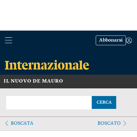
Abbonarsi
IL NUOVO DE MAURO
CERCA
BOSCATA
BOSCATO