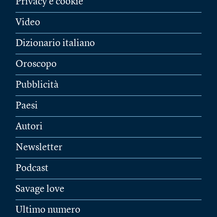
Privacy e cookie
Video
Dizionario italiano
Oroscopo
Pubblicità
Paesi
Autori
Newsletter
Podcast
Savage love
Ultimo numero