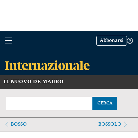
Abbonarsi
IL NUOVO DE MAURO
CERCA
BOSSO
BOSSOLO