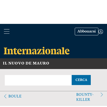
Abbonarsi
IL NUOVO DE MAURO
CERCA
BOUNTY-
BOULE
KILLER