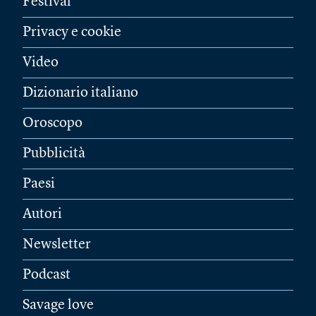
Festival
Privacy e cookie
Video
Dizionario italiano
Oroscopo
Pubblicità
Paesi
Autori
Newsletter
Podcast
Savage love