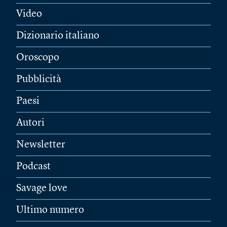
Video
Dizionario italiano
Oroscopo
Pubblicità
Paesi
Autori
Newsletter
Podcast
Savage love
Ultimo numero