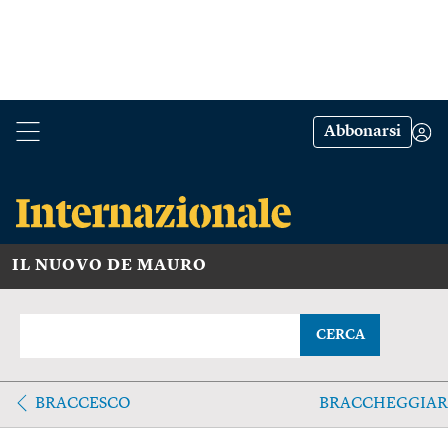
Abbonarsi
IL NUOVO DE MAURO
CERCA
BRACCESCO
BRACCHEGGIAR