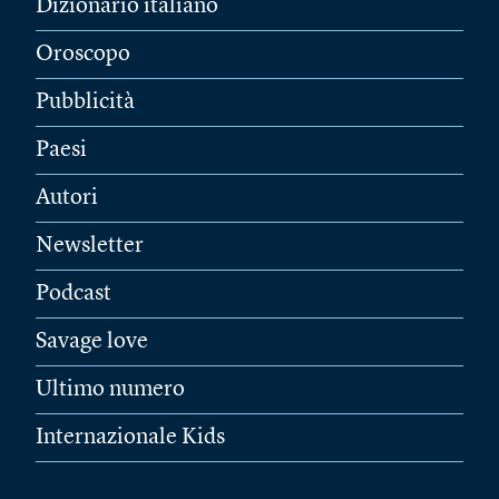
Dizionario italiano
Oroscopo
Pubblicità
Paesi
Autori
Newsletter
Podcast
Savage love
Ultimo numero
Internazionale Kids