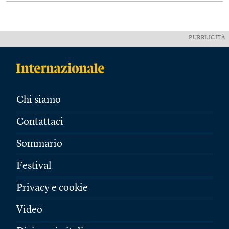
PUBBLICITÀ
Chi siamo
Contattaci
Sommario
Festival
Privacy e cookie
Video