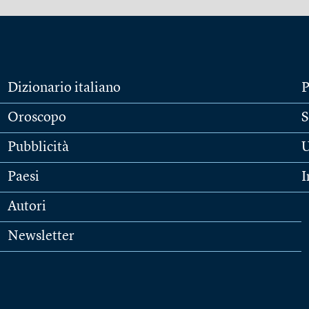
Dizionario italiano
P
Oroscopo
S
Pubblicità
U
Paesi
I
Autori
Newsletter