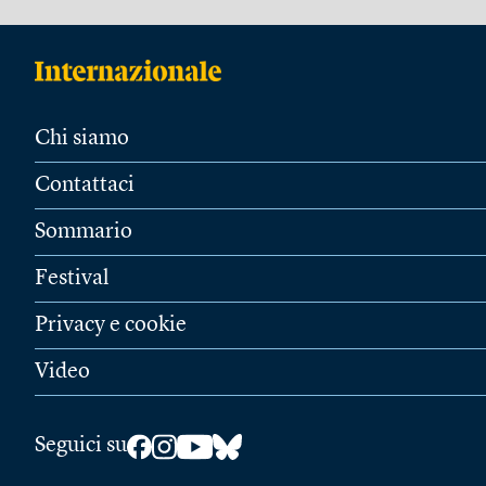
Chi siamo
Contattaci
Sommario
Festival
Privacy e cookie
Video
Seguici su