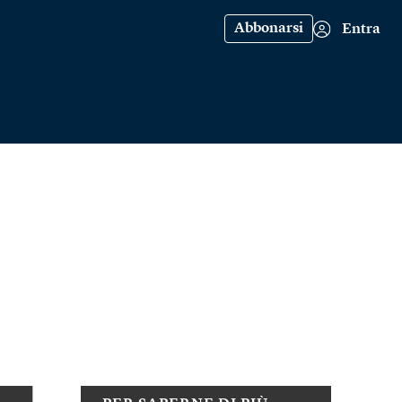
Abbonarsi
Entra