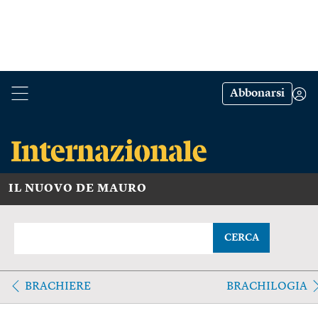
Abbonarsi
IL NUOVO DE MAURO
CERCA
BRACHIERE
BRACHILOGIA