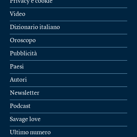
Privacy e cookie
Video
Dizionario italiano
Oroscopo
Pubblicità
Paesi
Autori
Newsletter
Podcast
Savage love
Ultimo numero