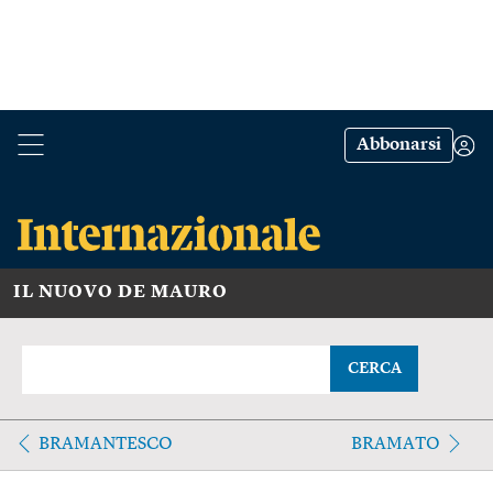
Abbonarsi
IL NUOVO DE MAURO
CERCA
BRAMANTESCO
BRAMATO