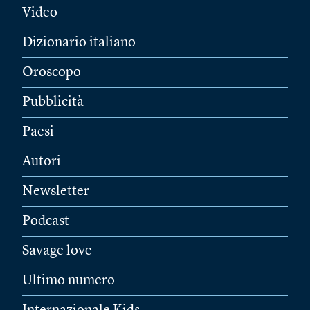
Video
Dizionario italiano
Oroscopo
Pubblicità
Paesi
Autori
Newsletter
Podcast
Savage love
Ultimo numero