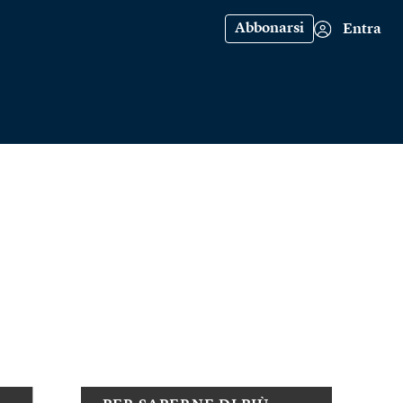
Abbonarsi
Entra