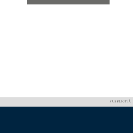
PUBBLICITÀ