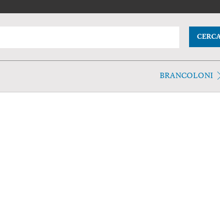
CERC
BRANCOLONI