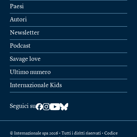
Paesi
Autori
Newsletter
Podcast
Savage love
Ultimo numero
Internazionale Kids
Seguici su
© Internazionale spa 2026 • Tutti i diritti riservati • Codice