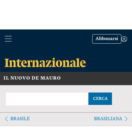
Abbonarsi
IL NUOVO DE MAURO
CERCA
BRASILE
BRASILIANA