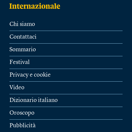
Chi siamo
Contattaci
Sommario
Festival
Privacy e cookie
Video
Dizionario italiano
Oroscopo
Pubblicità