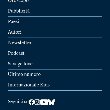
Oroscopo
Pubblicità
Paesi
Autori
Newsletter
Podcast
Savage love
Ultimo numero
Internazionale Kids
Seguici su