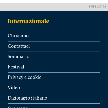
PUBBLICITÀ
Chi siamo
Contattaci
Sommario
Festival
Privacy e cookie
Video
Dizionario italiano