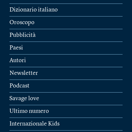
Dizionario italiano
Oroscopo
Pubblicità
Paesi
Autori
Newsletter
Podcast
Savage love
Ultimo numero
Internazionale Kids