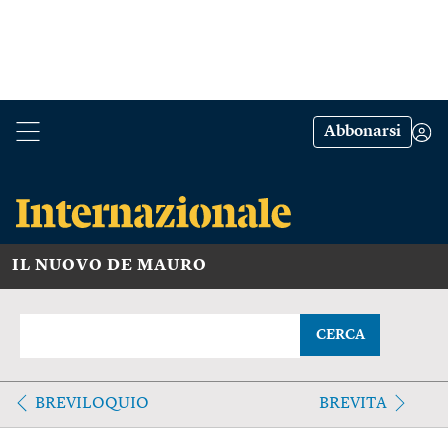
Abbonarsi
IL NUOVO DE MAURO
CERCA
BREVILOQUIO
BREVITA