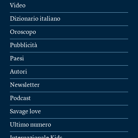
Video
Dizionario italiano
Oroscopo
Pubblicità
Paesi
Autori
Newsletter
Podcast
Savage love
Ultimo numero