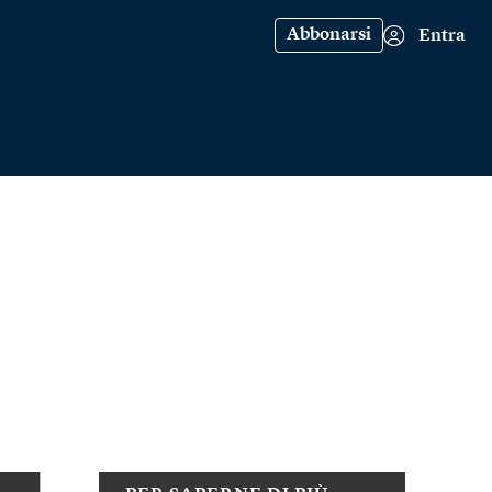
Abbonarsi
Entra