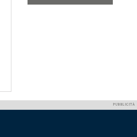
PUBBLICITÀ