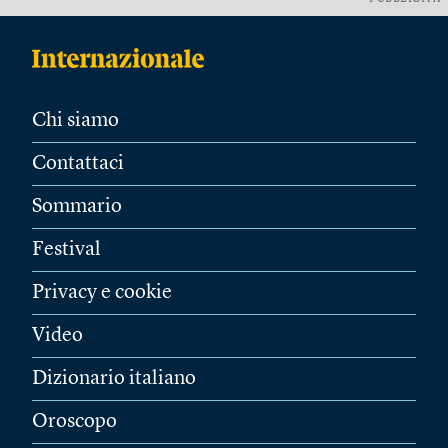
Chi siamo
Contattaci
Sommario
Festival
Privacy e cookie
Video
Dizionario italiano
Oroscopo