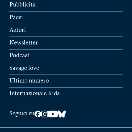
Pubblicità
Paesi
Autori
Newsletter
Podcast
Savage love
Ultimo numero
Internazionale Kids
Seguici su