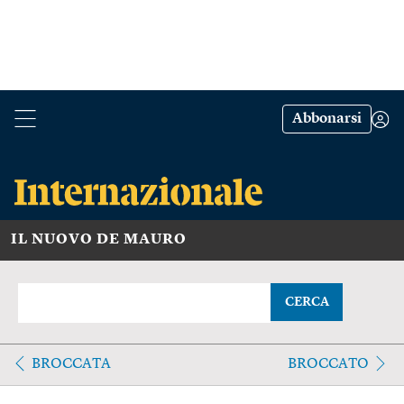
Abbonarsi
IL NUOVO DE MAURO
CERCA
BROCCATA
BROCCATO