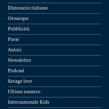
Dizionario italiano
Oroscopo
Pubblicità
Paesi
Autori
Newsletter
Podcast
Savage love
Ultimo numero
Internazionale Kids