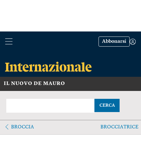
Abbonarsi
IL NUOVO DE MAURO
CERCA
BROCCIA
BROCCIATRICE