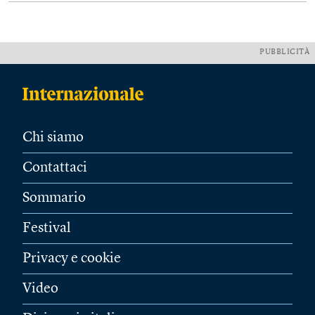
PUBBLICITÀ
Chi siamo
Contattaci
Sommario
Festival
Privacy e cookie
Video