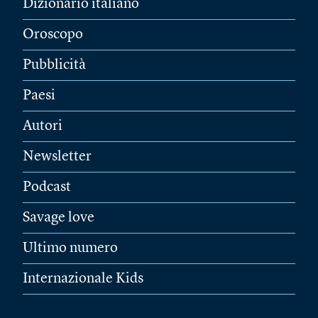
Dizionario italiano
Oroscopo
Pubblicità
Paesi
Autori
Newsletter
Podcast
Savage love
Ultimo numero
Internazionale Kids