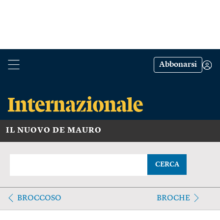
Abbonarsi
IL NUOVO DE MAURO
CERCA
BROCCOSO
BROCHE