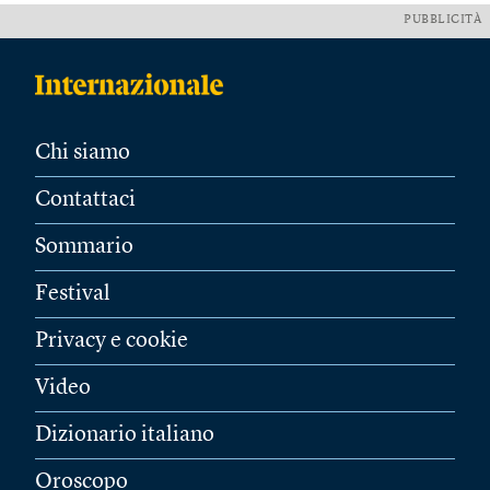
PUBBLICITÀ
Chi siamo
Contattaci
Sommario
Festival
Privacy e cookie
Video
Dizionario italiano
Oroscopo