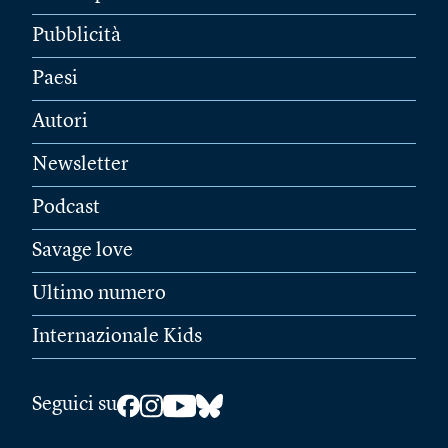
Pubblicità
Paesi
Autori
Newsletter
Podcast
Savage love
Ultimo numero
Internazionale Kids
Seguici su