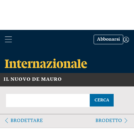
Abbonarsi
IL NUOVO DE MAURO
CERCA
BRODETTARE
BRODETTO