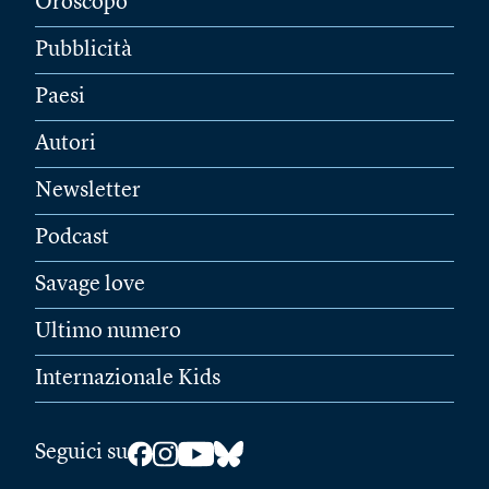
Oroscopo
Pubblicità
Paesi
Autori
Newsletter
Podcast
Savage love
Ultimo numero
Internazionale Kids
Seguici su