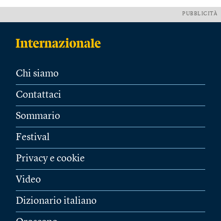
PUBBLICITÀ
Chi siamo
Contattaci
Sommario
Festival
Privacy e cookie
Video
Dizionario italiano