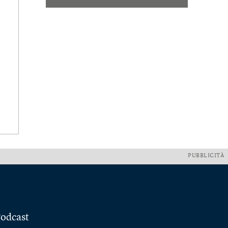
PUBBLICITÀ
odcast