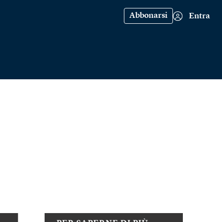
Abbonarsi
Entra