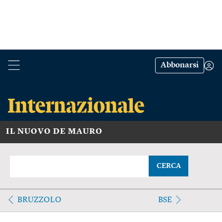
Abbonarsi
IL NUOVO DE MAURO
CERCA
BRUZZOLO
BSE