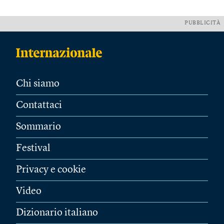
PUBBLICITÀ
Chi siamo
Contattaci
Sommario
Festival
Privacy e cookie
Video
Dizionario italiano