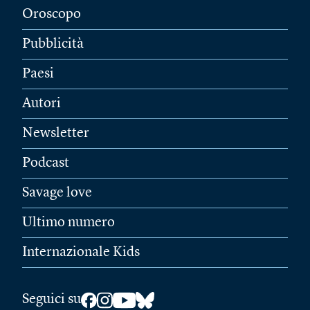
Oroscopo
Pubblicità
Paesi
Autori
Newsletter
Podcast
Savage love
Ultimo numero
Internazionale Kids
Seguici su