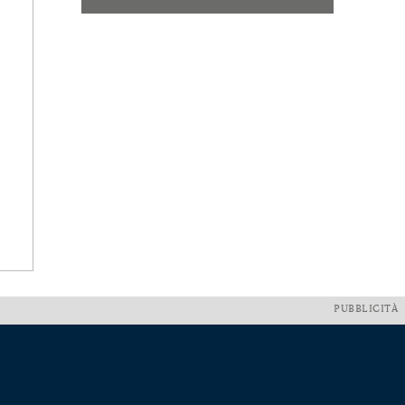
PUBBLICITÀ