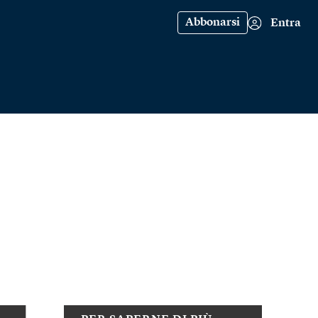
Abbonarsi
Entra