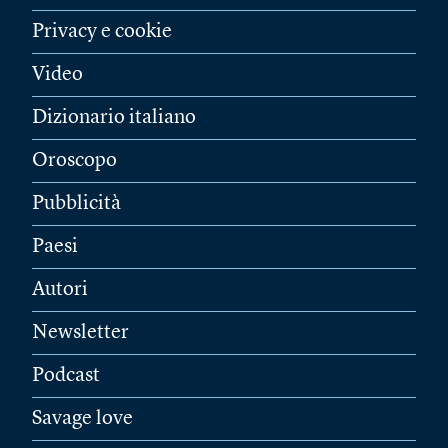
Privacy e cookie
Video
Dizionario italiano
Oroscopo
Pubblicità
Paesi
Autori
Newsletter
Podcast
Savage love