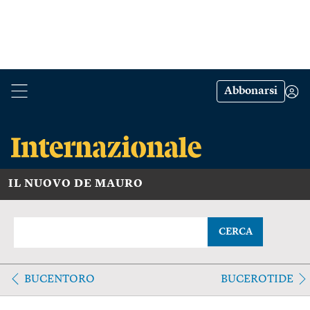
Abbonarsi
IL NUOVO DE MAURO
CERCA
BUCENTORO
BUCEROTIDE