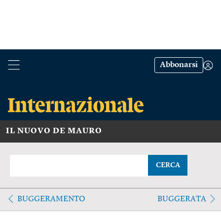
Abbonarsi
IL NUOVO DE MAURO
CERCA
BUGGERAMENTO
BUGGERATA