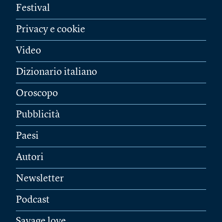
Festival
Privacy e cookie
Video
Dizionario italiano
Oroscopo
Pubblicità
Paesi
Autori
Newsletter
Podcast
Savage love