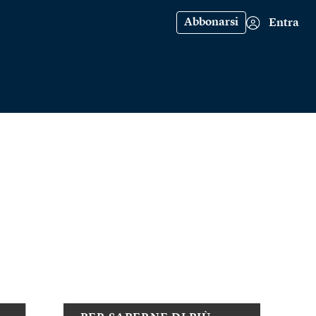
Abbonarsi
Entra