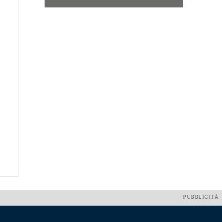
PUBBLICITÀ