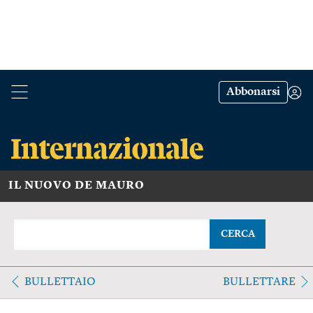
Abbonarsi
IL NUOVO DE MAURO
CERCA
BULLETTAIO
BULLETTARE