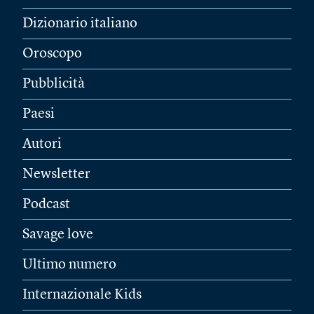
Dizionario italiano
Oroscopo
Pubblicità
Paesi
Autori
Newsletter
Podcast
Savage love
Ultimo numero
Internazionale Kids