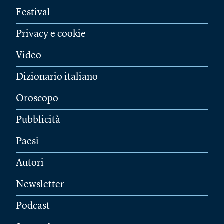
Festival
Privacy e cookie
Video
Dizionario italiano
Oroscopo
Pubblicità
Paesi
Autori
Newsletter
Podcast