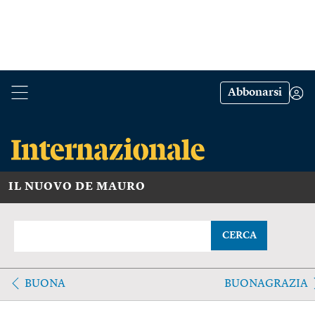
Abbonarsi
IL NUOVO DE MAURO
CERCA
BUONA
BUONAGRAZIA