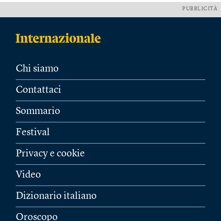
PUBBLICITÀ
Chi siamo
Contattaci
Sommario
Festival
Privacy e cookie
Video
Dizionario italiano
Oroscopo