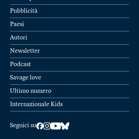
Pubblicità
Paesi
Autori
Newsletter
Podcast
Savage love
Ultimo numero
Internazionale Kids
Seguici su