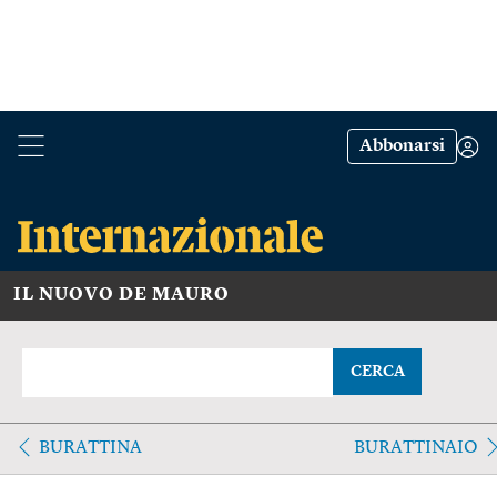
Abbonarsi
IL NUOVO DE MAURO
CERCA
BURATTINA
BURATTINAIO