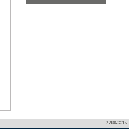
PUBBLICITÀ