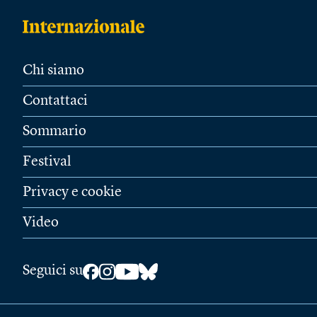
Chi siamo
Contattaci
Sommario
Festival
Privacy e cookie
Video
Seguici su