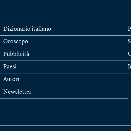
Dizionario italiano
P
Oroscopo
S
Pubblicità
U
Paesi
I
Autori
Newsletter