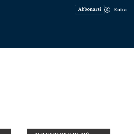
Abbonarsi
Entra