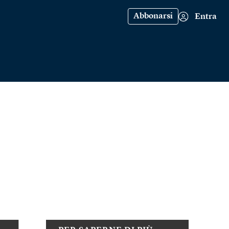
Abbonarsi
Entra