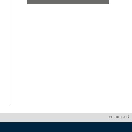
PUBBLICITÀ