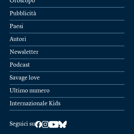
Oroscopo
Pubblicità
Paesi
Autori
Newsletter
Podcast
Savage love
Ultimo numero
Internazionale Kids
Seguici su