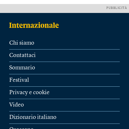
PUBBLICITÀ
Chi siamo
Contattaci
Sommario
Festival
Privacy e cookie
Video
Dizionario italiano