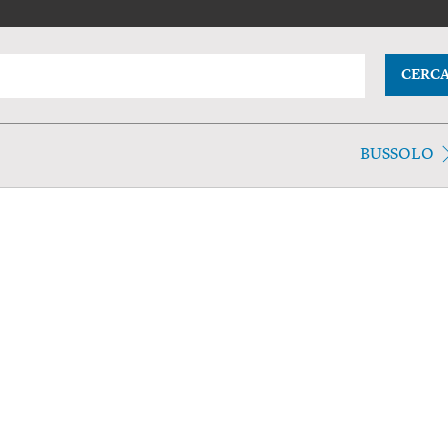
CERC
BUSSOLO