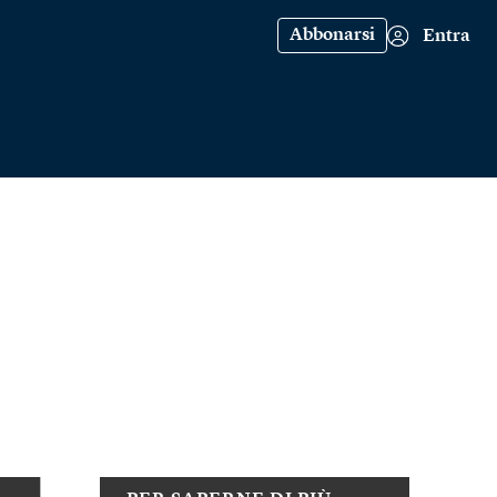
Abbonarsi
Entra