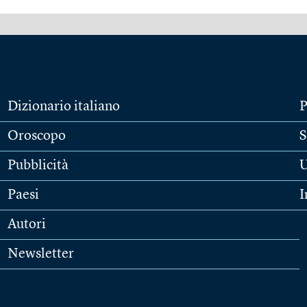
Dizionario italiano
P
Oroscopo
S
Pubblicità
U
Paesi
I
Autori
Newsletter