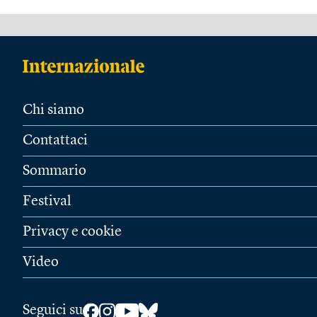
Chi siamo
Contattaci
Sommario
Festival
Privacy e cookie
Video
Seguici su