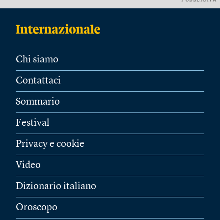
PUBBLICITÀ
Chi siamo
Contattaci
Sommario
Festival
Privacy e cookie
Video
Dizionario italiano
Oroscopo