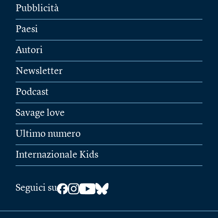
Pubblicità
Paesi
Autori
Newsletter
Podcast
Savage love
Ultimo numero
Internazionale Kids
Seguici su