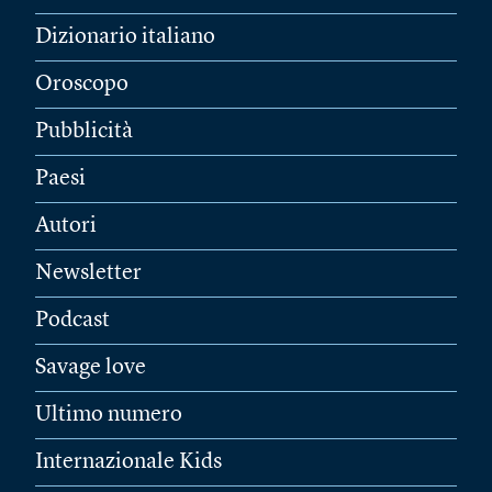
Dizionario italiano
Oroscopo
Pubblicità
Paesi
Autori
Newsletter
Podcast
Savage love
Ultimo numero
Internazionale Kids