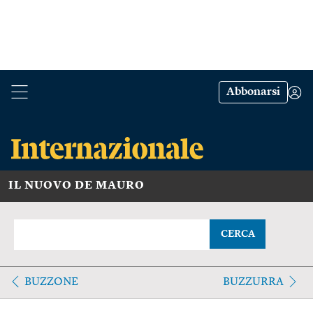
Abbonarsi
IL NUOVO DE MAURO
CERCA
BUZZONE
BUZZURRA