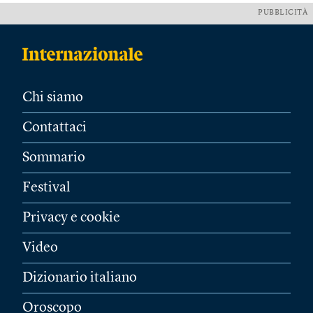
PUBBLICITÀ
Chi siamo
Contattaci
Sommario
Festival
Privacy e cookie
Video
Dizionario italiano
Oroscopo