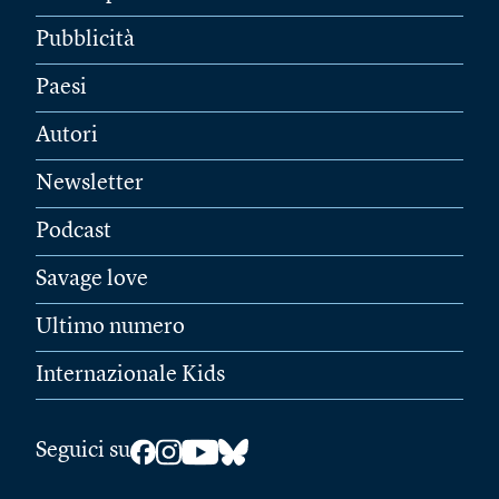
Pubblicità
Paesi
Autori
Newsletter
Podcast
Savage love
Ultimo numero
Internazionale Kids
Seguici su