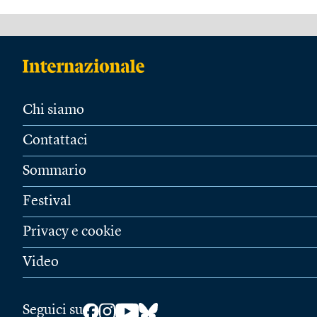
Chi siamo
Contattaci
Sommario
Festival
Privacy e cookie
Video
Seguici su