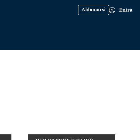
Abbonarsi
Entra