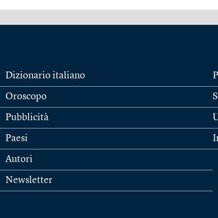
Dizionario italiano
P
Oroscopo
S
Pubblicità
U
Paesi
I
Autori
Newsletter