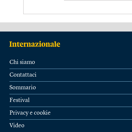
Chi siamo
Contattaci
Sommario
Festival
Privacy e cookie
Video