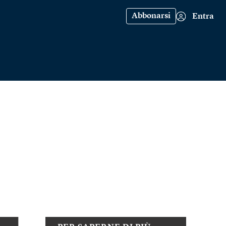
Abbonarsi
Entra