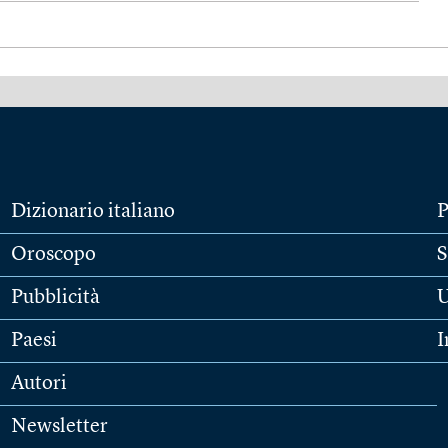
Dizionario italiano
P
Oroscopo
S
Pubblicità
U
Paesi
I
Autori
Newsletter