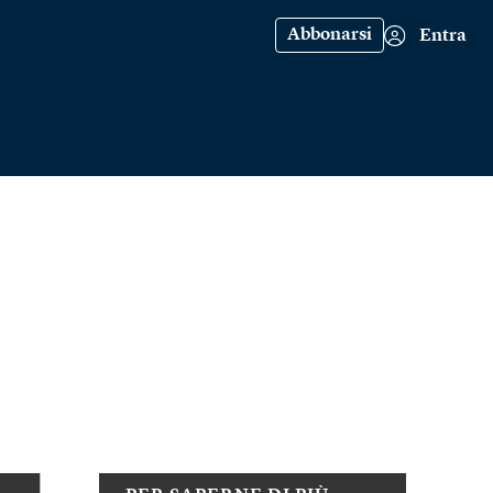
Abbonarsi
Entra