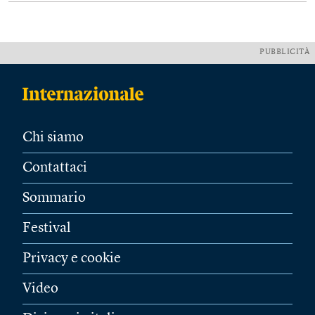
PUBBLICITÀ
Chi siamo
Contattaci
Sommario
Festival
Privacy e cookie
Video