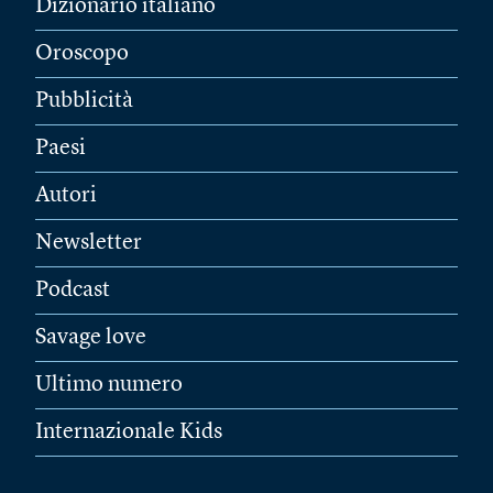
Dizionario italiano
Oroscopo
Pubblicità
Paesi
Autori
Newsletter
Podcast
Savage love
Ultimo numero
Internazionale Kids