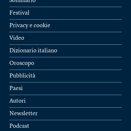
Sommario
Festival
Privacy e cookie
Video
Dizionario italiano
Oroscopo
Pubblicità
Paesi
Autori
Newsletter
Podcast