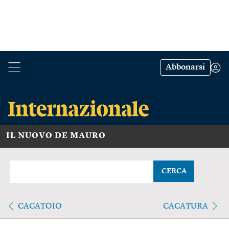
Abbonarsi
IL NUOVO DE MAURO
CERCA
CACATOIO
CACATURA