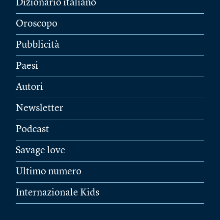
Dizionario italiano
Oroscopo
Pubblicità
Paesi
Autori
Newsletter
Podcast
Savage love
Ultimo numero
Internazionale Kids