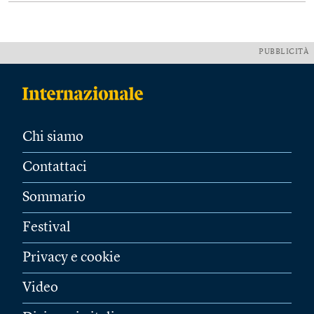
PUBBLICITÀ
Chi siamo
Contattaci
Sommario
Festival
Privacy e cookie
Video