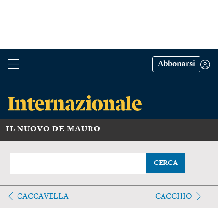
Abbonarsi
IL NUOVO DE MAURO
CERCA
CACCAVELLA
CACCHIO