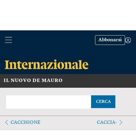
Abbonarsi
IL NUOVO DE MAURO
CERCA
CACCHIONE
CACCIA-