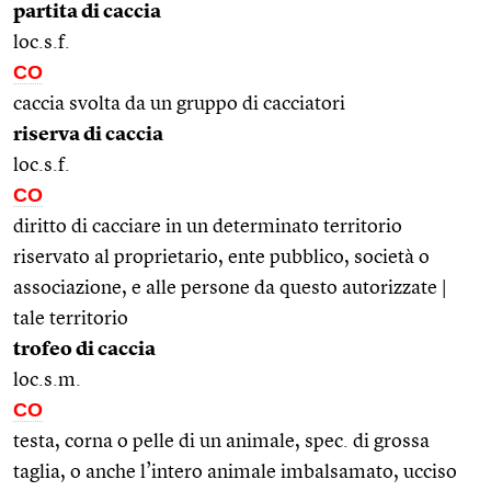
partita di caccia
loc.s.f.
CO
caccia svolta da un gruppo di cacciatori
riserva di caccia
loc.s.f.
CO
diritto di cacciare in un determinato territorio
riservato al proprietario, ente pubblico, società o
associazione, e alle persone da questo autorizzate |
tale territorio
trofeo di caccia
loc.s.m.
CO
testa, corna o pelle di un animale, spec. di grossa
taglia, o anche l’intero animale imbalsamato, ucciso