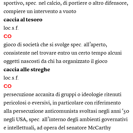
sportivo, spec. nel calcio, di portiere o altro difensore,
compiere un intervento a vuoto
caccia al tesoro
loc.s.f.
CO
gioco di società che si svolge spec. all’aperto,
consistente nel trovare entro un certo tempo alcuni
oggetti nascosti da chi ha organizzato il gioco
caccia alle streghe
loc.s.f.
CO
persecuzione accanita di gruppi o ideologie ritenuti
pericolosi o eversivi, in particolare con riferimento
alla persecuzione anticomunista svoltasi negli anni ‘50
negli USA, spec. all’interno degli ambienti governativi
e intellettuali, ad opera del senatore McCarthy