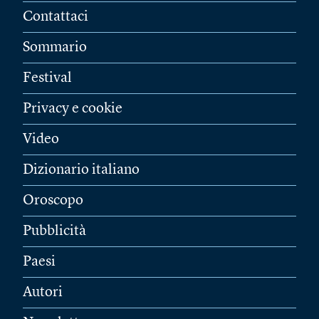
Contattaci
Sommario
Festival
Privacy e cookie
Video
Dizionario italiano
Oroscopo
Pubblicità
Paesi
Autori