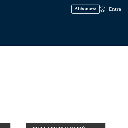
Abbonarsi
Entra