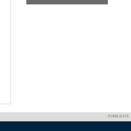
PUBBLICITÀ