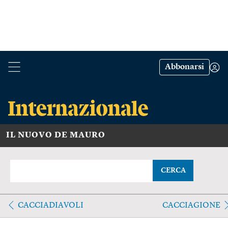
Abbonarsi
IL NUOVO DE MAURO
CERCA
CACCIADIAVOLI
CACCIAGIONE