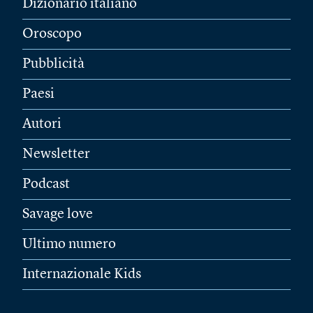
Dizionario italiano
Oroscopo
Pubblicità
Paesi
Autori
Newsletter
Podcast
Savage love
Ultimo numero
Internazionale Kids