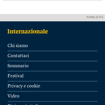
PUBBLICITÀ
Chi siamo
Contattaci
Sommario
Festival
Privacy e cookie
Video