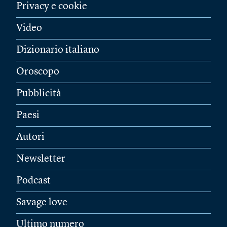
Privacy e cookie
Video
Dizionario italiano
Oroscopo
Pubblicità
Paesi
Autori
Newsletter
Podcast
Savage love
Ultimo numero