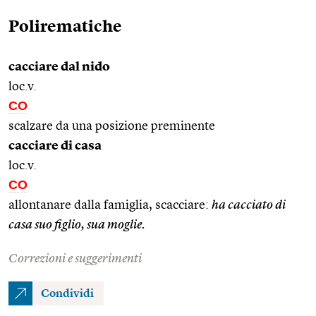
Polirematiche
cacciare dal nido
loc.v.
CO
scalzare da una posizione preminente
cacciare di casa
loc.v.
CO
allontanare dalla famiglia, scacciare:
ha cacciato di
casa suo figlio, sua moglie.
Correzioni e suggerimenti
Condividi