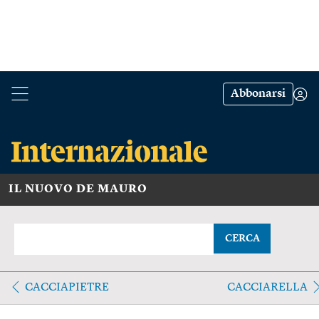
Abbonarsi
IL NUOVO DE MAURO
CERCA
CACCIAPIETRE
CACCIARELLA