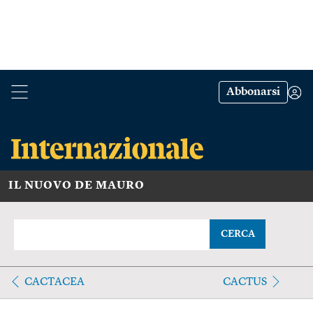
Abbonarsi
IL NUOVO DE MAURO
CERCA
CACTACEA
CACTUS