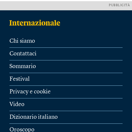
PUBBLICITÀ
Chi siamo
Contattaci
Sommario
Festival
Privacy e cookie
Video
Dizionario italiano
Oroscopo