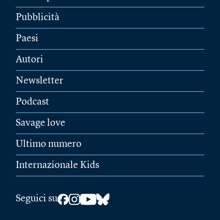
Pubblicità
Paesi
Autori
Newsletter
Podcast
Savage love
Ultimo numero
Internazionale Kids
Seguici su